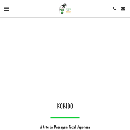
KOBIDO
A Arte da Massagem Facial Japonesa